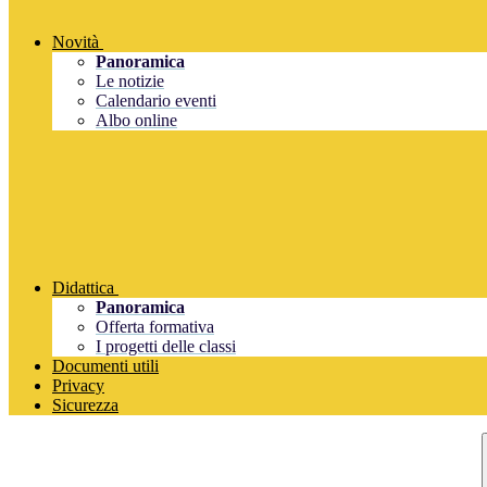
Novità
Panoramica
Le notizie
Calendario eventi
Albo online
Didattica
Panoramica
Offerta formativa
I progetti delle classi
Documenti utili
Privacy
Sicurezza