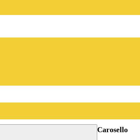
Carosello