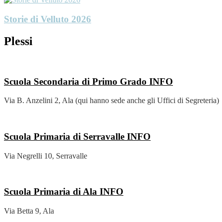
Storie di Velluto 2026
Plessi
Scuola Secondaria di Primo Grado
INFO
Via B. Anzelini 2, Ala (qui hanno sede anche gli Uffici di Segreteria)
Scuola Primaria di Serravalle
INFO
Via Negrelli 10, Serravalle
Scuola Primaria di Ala
INFO
Via Betta 9, Ala