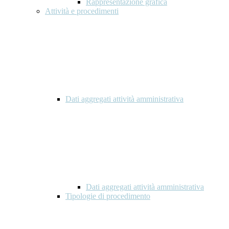
Rappresentazione grafica
Attività e procedimenti
Dati aggregati attività amministrativa
Dati aggregati attività amministrativa
Tipologie di procedimento