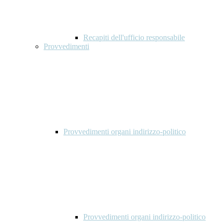
Recapiti dell'ufficio responsabile
Provvedimenti
Provvedimenti organi indirizzo-politico
Provvedimenti organi indirizzo-politico