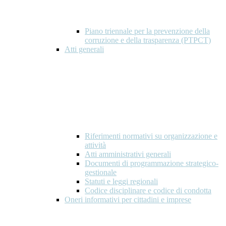
Piano triennale per la prevenzione della
corruzione e della trasparenza (PTPCT)
Atti generali
Riferimenti normativi su organizzazione e
attività
Atti amministrativi generali
Documenti di programmazione strategico-
gestionale
Statuti e leggi regionali
Codice disciplinare e codice di condotta
Oneri informativi per cittadini e imprese