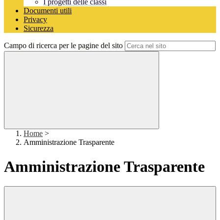
I progetti delle classi
Documenti utili
Privacy
Sicurezza
Campo di ricerca per le pagine del sito
Home
>
Amministrazione Trasparente
Amministrazione Trasparente