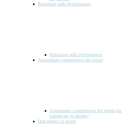
Relazione sulla Performance
Relazione sulla Performance
Ammontare complessivo dei premi
Ammontare complessivo dei premi (da
pubblicare in tabelle)
Dati relativi ai premi