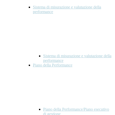
Sistema di misurazione e valutazione della
performance
Sistema di misurazione e valutazione della
performance
Piano della Performance
Piano della Performance/Piano esecutivo
di gestione