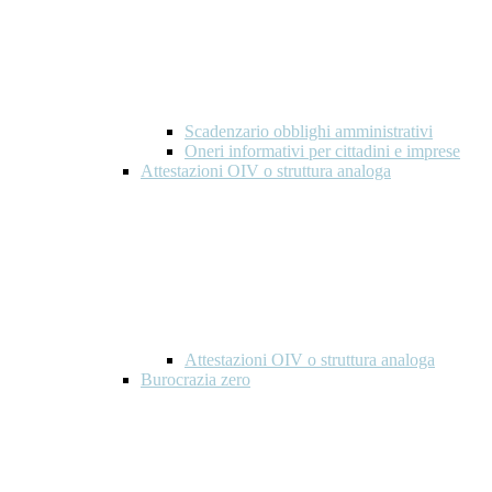
Scadenzario obblighi amministrativi
Oneri informativi per cittadini e imprese
Attestazioni OIV o struttura analoga
Attestazioni OIV o struttura analoga
Burocrazia zero