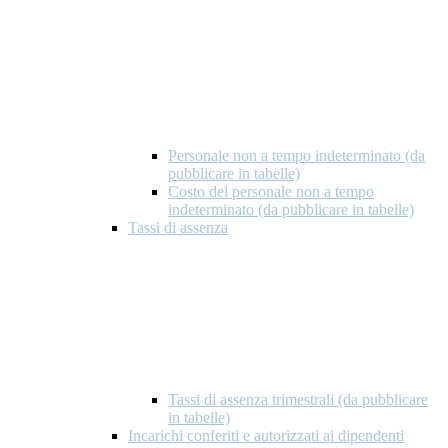
Personale non a tempo indeterminato (da
pubblicare in tabelle)
Costo del personale non a tempo
indeterminato (da pubblicare in tabelle)
Tassi di assenza
Tassi di assenza trimestrali (da pubblicare
in tabelle)
Incarichi conferiti e autorizzati ai dipendenti