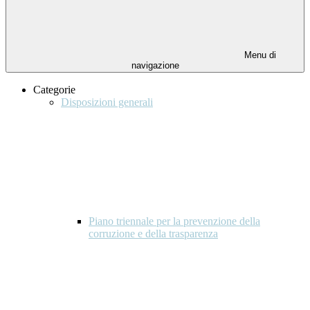
Menu di
navigazione
Categorie
Disposizioni generali
Piano triennale per la prevenzione della
corruzione e della trasparenza