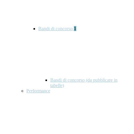
Bandi di concorso
1
Bandi di concorso (da pubblicare in
tabelle)
Performance