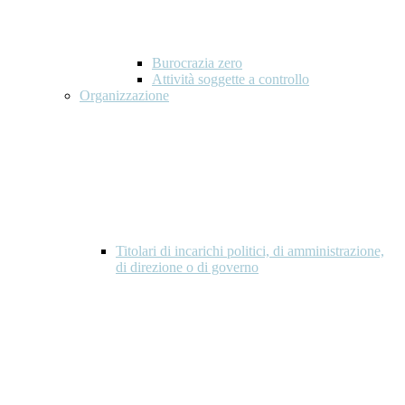
Burocrazia zero
Attività soggette a controllo
Organizzazione
Titolari di incarichi politici, di amministrazione,
di direzione o di governo