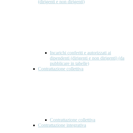
(dirigenti e non dirigenti)
Incarichi conferiti e autorizzati ai
dipendenti (dirigenti e non dirigenti) (da
pubblicare in tabelle)
Contrattazione collettiva
Contrattazione collettiva
Contrattazione integrativa