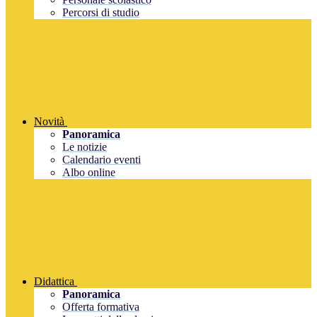
Percorsi di studio
Novità
Panoramica
Le notizie
Calendario eventi
Albo online
Didattica
Panoramica
Offerta formativa