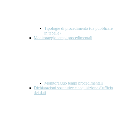
Tipologie di procedimento (da pubblicare
in tabelle)
Monitoraggio tempi procedimentali
Monitoraggio tempi procedimentali
Dichiarazioni sostitutive e acquisizione d'ufficio
dei dati