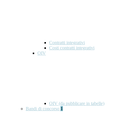
Contratti integrativi
Costi contratti integrativi
OIV
OIV (da pubblicare in tabelle)
Bandi di concorso
1