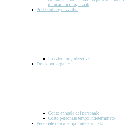
di incarichi dirigenziali
Posizioni organizzative
Posizioni organizzative
Dotazione organica
Conto annuale del personale
Costo personale tempo indeterminato
Personale non a tempo indeterminato