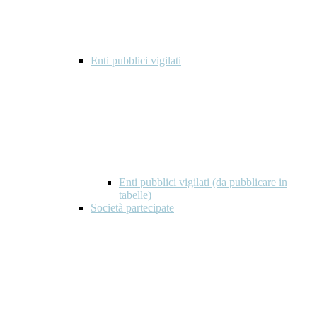
Enti pubblici vigilati
Enti pubblici vigilati (da pubblicare in
tabelle)
Società partecipate