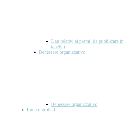
Dati relativi ai premi (da pubblicare in
tabelle)
Benessere organizzativo
Benessere organizzativo
Enti controllati