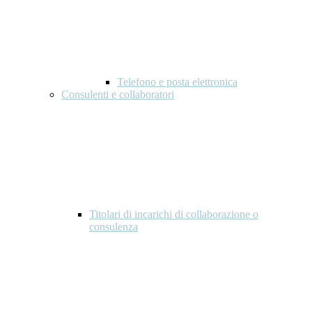
Telefono e posta elettronica
Consulenti e collaboratori
Titolari di incarichi di collaborazione o
consulenza