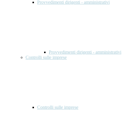
Provvedimenti dirigenti - amministrativi
Provvedimenti dirigenti - amministrativi
Controlli sulle imprese
Controlli sulle imprese