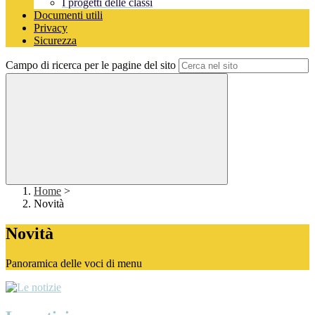
I progetti delle classi
Documenti utili
Privacy
Sicurezza
Campo di ricerca per le pagine del sito
Home
>
Novità
Novità
Panoramica delle voci di menu