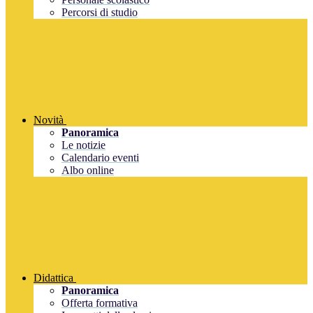
Percorsi di studio
Novità
Panoramica
Le notizie
Calendario eventi
Albo online
Didattica
Panoramica
Offerta formativa