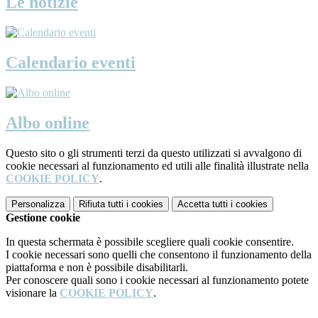
Le notizie
Calendario eventi
Albo online
Questo sito o gli strumenti terzi da questo utilizzati si avvalgono di
cookie necessari al funzionamento ed utili alle finalità illustrate nella
COOKIE POLICY
.
Personalizza
Rifiuta tutti
i cookies
Accetta tutti
i cookies
Gestione cookie
In questa schermata è possibile scegliere quali cookie consentire.
I cookie necessari sono quelli che consentono il funzionamento della
piattaforma e non è possibile disabilitarli.
Per conoscere quali sono i cookie necessari al funzionamento potete
visionare la
COOKIE POLICY
.