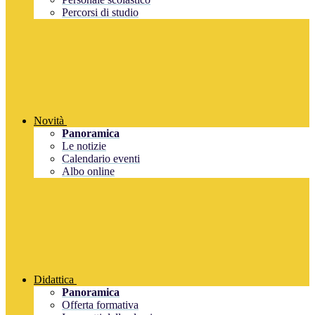
Percorsi di studio
Novità
Panoramica
Le notizie
Calendario eventi
Albo online
Didattica
Panoramica
Offerta formativa