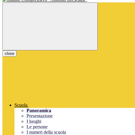
close
Scuola
Panoramica
Presentazione
I luoghi
Le persone
I numeri della scuola