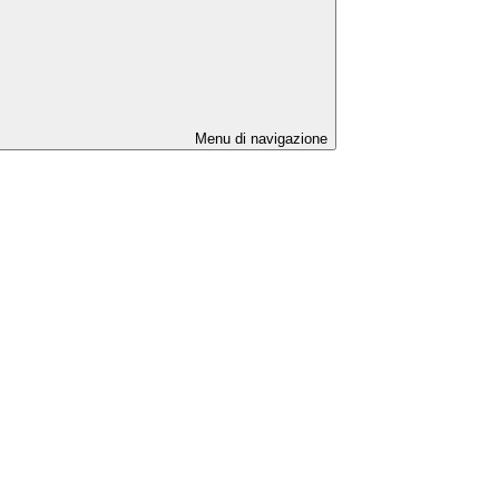
Menu di navigazione