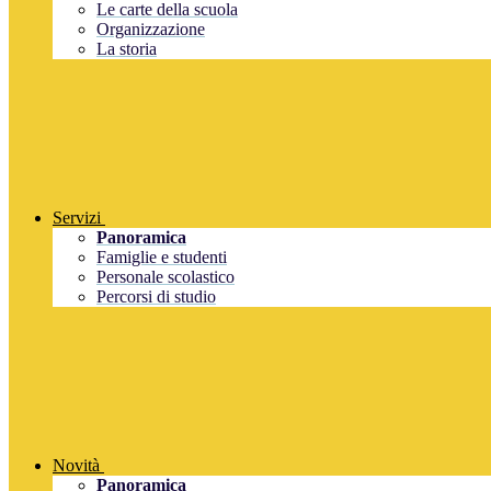
Le carte della scuola
Organizzazione
La storia
Servizi
Panoramica
Famiglie e studenti
Personale scolastico
Percorsi di studio
Novità
Panoramica