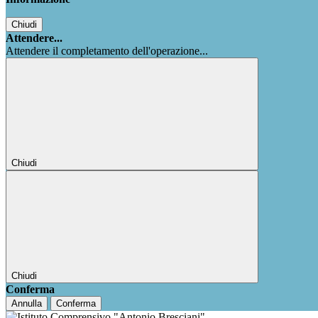
Chiudi
Attendere...
Attendere il completamento dell'operazione...
Chiudi
Chiudi
Conferma
Annulla
Conferma