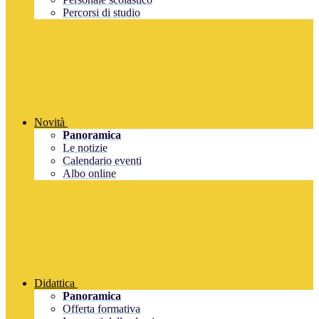
Percorsi di studio
Novità
Panoramica
Le notizie
Calendario eventi
Albo online
Didattica
Panoramica
Offerta formativa