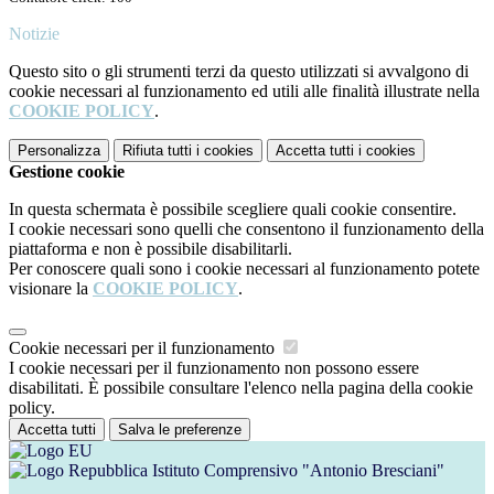
Notizie
Questo sito o gli strumenti terzi da questo utilizzati si avvalgono di
cookie necessari al funzionamento ed utili alle finalità illustrate nella
COOKIE POLICY
.
Personalizza
Rifiuta tutti
i cookies
Accetta tutti
i cookies
Gestione cookie
In questa schermata è possibile scegliere quali cookie consentire.
I cookie necessari sono quelli che consentono il funzionamento della
piattaforma e non è possibile disabilitarli.
Per conoscere quali sono i cookie necessari al funzionamento potete
visionare la
COOKIE POLICY
.
Cookie necessari per il funzionamento
I cookie necessari per il funzionamento non possono essere
disabilitati. È possibile consultare l'elenco nella pagina della cookie
policy.
Accetta tutti
Salva le preferenze
Istituto Comprensivo "Antonio Bresciani"